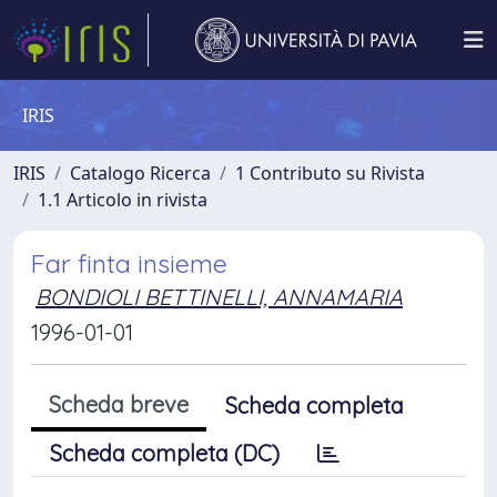
IRIS
IRIS
Catalogo Ricerca
1 Contributo su Rivista
1.1 Articolo in rivista
Far finta insieme
BONDIOLI BETTINELLI, ANNAMARIA
1996-01-01
Scheda breve
Scheda completa
Scheda completa (DC)