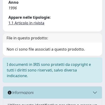
Anno
1996
Appare nelle tipologie:
1.1 Articolo in rivista
File in questo prodotto:
Non ci sono file associati a questo prodotto.
I documenti in IRIS sono protetti da copyright e
tutti i diritti sono riservati, salvo diversa
indicazione.
Informazioni