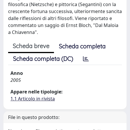
filosofica (Nietzsche) e pittorica (Segantini) con la
crescente fortuna successiva, ulteriormente sancita
dalle riflessioni di altri filosofi. Viene riportato e
commentato un saggio di Ernst Bloch, "Dal Maloia
a Chiavenna".
Scheda breve
Scheda completa
Scheda completa (DC)
Anno
2005
Appare nelle tipologie:
1.1 Articolo in rivista
File in questo prodotto: