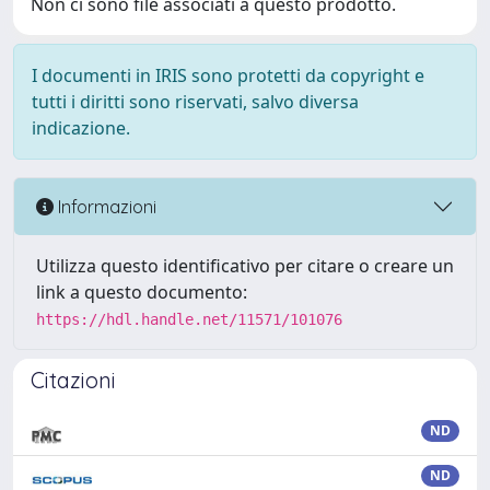
Non ci sono file associati a questo prodotto.
I documenti in IRIS sono protetti da copyright e
tutti i diritti sono riservati, salvo diversa
indicazione.
Informazioni
Utilizza questo identificativo per citare o creare un
link a questo documento:
https://hdl.handle.net/11571/101076
Citazioni
ND
ND