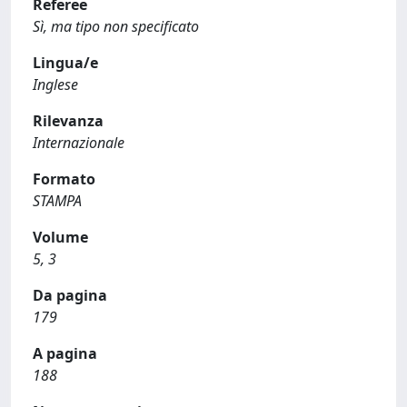
Referee
Sì, ma tipo non specificato
Lingua/e
Inglese
Rilevanza
Internazionale
Formato
STAMPA
Volume
5, 3
Da pagina
179
A pagina
188