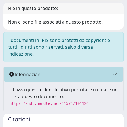
File in questo prodotto:
Non ci sono file associati a questo prodotto.
I documenti in IRIS sono protetti da copyright e
tutti i diritti sono riservati, salvo diversa
indicazione.
Informazioni
Utilizza questo identificativo per citare o creare un
link a questo documento:
https://hdl.handle.net/11571/101124
Citazioni