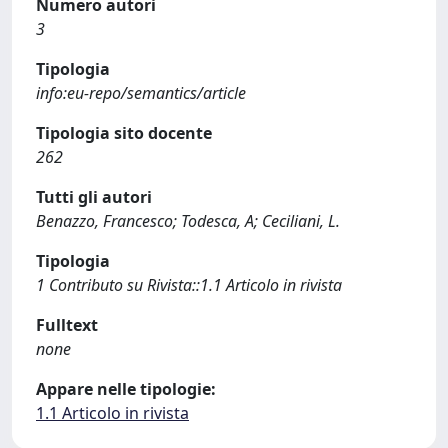
Numero autori
3
Tipologia
info:eu-repo/semantics/article
Tipologia sito docente
262
Tutti gli autori
Benazzo, Francesco; Todesca, A; Ceciliani, L.
Tipologia
1 Contributo su Rivista::1.1 Articolo in rivista
Fulltext
none
Appare nelle tipologie:
1.1 Articolo in rivista