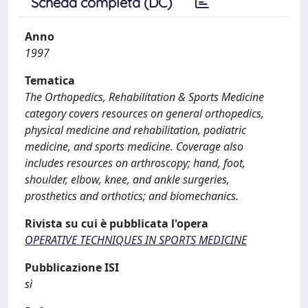
Scheda completa (DC)
Anno
1997
Tematica
The Orthopedics, Rehabilitation & Sports Medicine
category covers resources on general orthopedics,
physical medicine and rehabilitation, podiatric
medicine, and sports medicine. Coverage also
includes resources on arthroscopy; hand, foot,
shoulder, elbow, knee, and ankle surgeries,
prosthetics and orthotics; and biomechanics.
Rivista su cui è pubblicata l'opera
OPERATIVE TECHNIQUES IN SPORTS MEDICINE
Pubblicazione ISI
sì