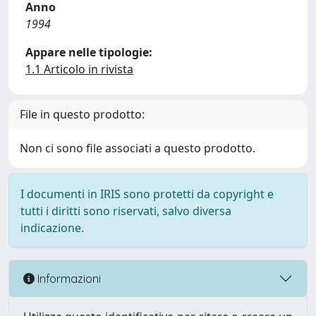
Anno
1994
Appare nelle tipologie:
1.1 Articolo in rivista
File in questo prodotto:
Non ci sono file associati a questo prodotto.
I documenti in IRIS sono protetti da copyright e
tutti i diritti sono riservati, salvo diversa
indicazione.
Informazioni