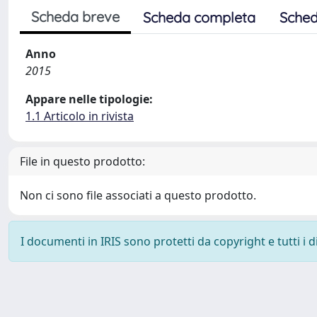
Scheda breve
Scheda completa
Sched
Anno
2015
Appare nelle tipologie:
1.1 Articolo in rivista
File in questo prodotto:
Non ci sono file associati a questo prodotto.
I documenti in IRIS sono protetti da copyright e tutti i di