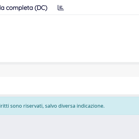
a completa (DC)
ritti sono riservati, salvo diversa indicazione.