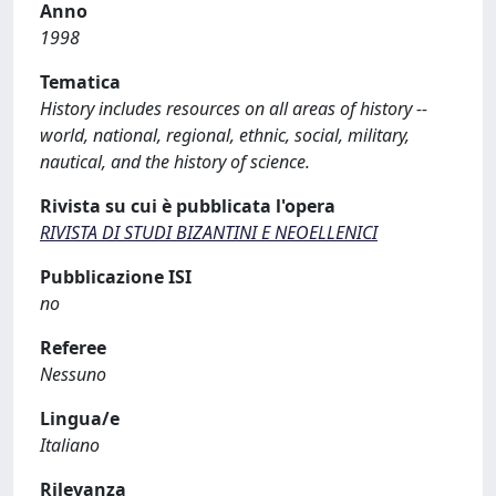
Anno
1998
Tematica
History includes resources on all areas of history --
world, national, regional, ethnic, social, military,
nautical, and the history of science.
Rivista su cui è pubblicata l'opera
RIVISTA DI STUDI BIZANTINI E NEOELLENICI
Pubblicazione ISI
no
Referee
Nessuno
Lingua/e
Italiano
Rilevanza