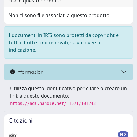
File in questo prodotto:
Non ci sono file associati a questo prodotto.
I documenti in IRIS sono protetti da copyright e
tutti i diritti sono riservati, salvo diversa
indicazione.
Informazioni
Utilizza questo identificativo per citare o creare un
link a questo documento:
https://hdl.handle.net/11571/101243
Citazioni
ND