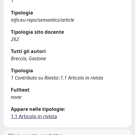
1
Tipologia
info:eu-repo/semantics/article
Tipologia sito docente
262
Tutti gli autori
Breccia, Gastone
Tipologia
1 Contributo su Rivista::1.1 Articolo in rivista
Fulltext
none
Appare nelle tipologie:
1.1 Articolo in rivista