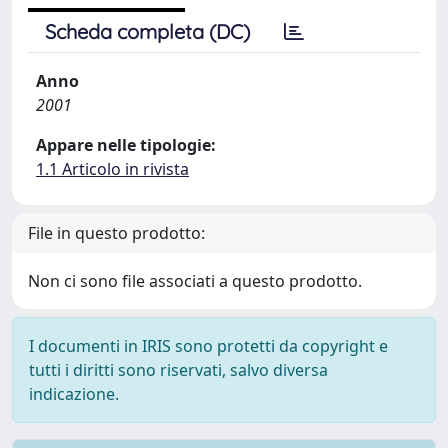
Scheda completa (DC)
Anno
2001
Appare nelle tipologie:
1.1 Articolo in rivista
File in questo prodotto:
Non ci sono file associati a questo prodotto.
I documenti in IRIS sono protetti da copyright e
tutti i diritti sono riservati, salvo diversa
indicazione.