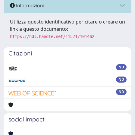
Informazioni
Utilizza questo identificativo per citare o creare un
link a questo documento:
https://hdl.handle.net/11571/101462
Citazioni
ND
ND
ND
social impact