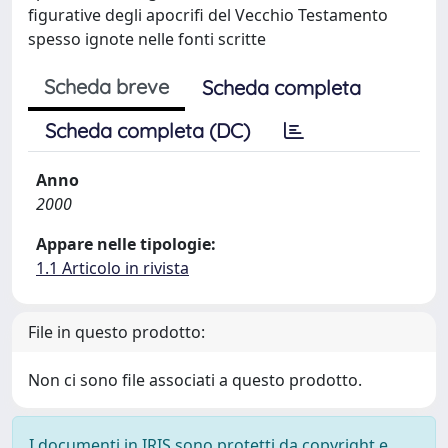
figurative degli apocrifi del Vecchio Testamento
spesso ignote nelle fonti scritte
Scheda breve
Scheda completa
Scheda completa (DC)
Anno
2000
Appare nelle tipologie:
1.1 Articolo in rivista
File in questo prodotto:
Non ci sono file associati a questo prodotto.
I documenti in IRIS sono protetti da copyright e