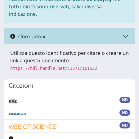
tutti i diritti sono riservati, salvo diversa
indicazione.
Informazioni
Utilizza questo identificativo per citare o creare un
link a questo documento:
https://hdl.handle.net/11571/101522
Citazioni
ND
ND
ND