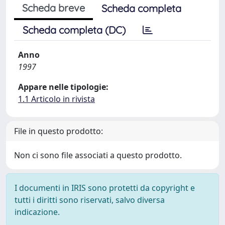
Scheda breve
Scheda completa
Scheda completa (DC)
Anno
1997
Appare nelle tipologie:
1.1 Articolo in rivista
File in questo prodotto:
Non ci sono file associati a questo prodotto.
I documenti in IRIS sono protetti da copyright e
tutti i diritti sono riservati, salvo diversa
indicazione.