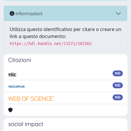
Informazioni
Utilizza questo identificativo per citare o creare un
link a questo documento:
https://hdl.handle.net/11571/101565
Citazioni
ND
ND
ND
social impact