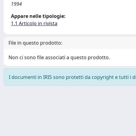
1994
Appare nelle tipologie:
1.1 Articolo in rivista
File in questo prodotto:
Non ci sono file associati a questo prodotto.
I documenti in IRIS sono protetti da copyright e tutti i di