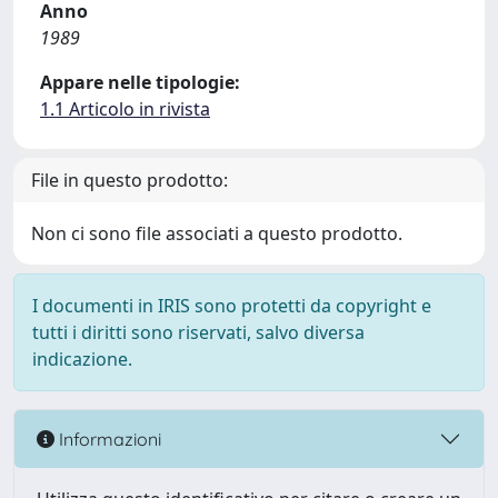
Anno
1989
Appare nelle tipologie:
1.1 Articolo in rivista
File in questo prodotto:
Non ci sono file associati a questo prodotto.
I documenti in IRIS sono protetti da copyright e
tutti i diritti sono riservati, salvo diversa
indicazione.
Informazioni