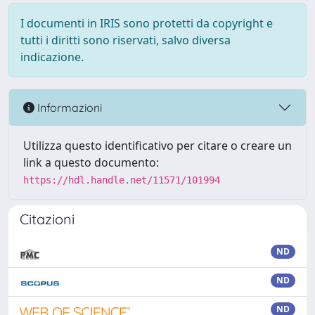
I documenti in IRIS sono protetti da copyright e
tutti i diritti sono riservati, salvo diversa
indicazione.
Informazioni
Utilizza questo identificativo per citare o creare un
link a questo documento:
https://hdl.handle.net/11571/101994
Citazioni
ND
ND
ND