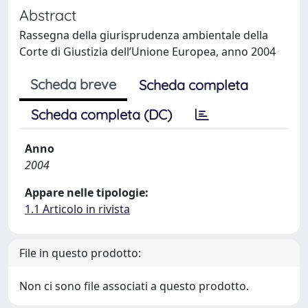
Abstract
Rassegna della giurisprudenza ambientale della
Corte di Giustizia dell’Unione Europea, anno 2004
Scheda breve
Scheda completa
Scheda completa (DC)
Anno
2004
Appare nelle tipologie:
1.1 Articolo in rivista
File in questo prodotto:
Non ci sono file associati a questo prodotto.