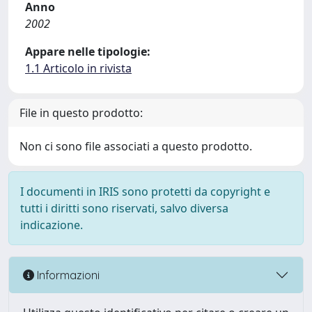
Anno
2002
Appare nelle tipologie:
1.1 Articolo in rivista
File in questo prodotto:
Non ci sono file associati a questo prodotto.
I documenti in IRIS sono protetti da copyright e
tutti i diritti sono riservati, salvo diversa
indicazione.
Informazioni