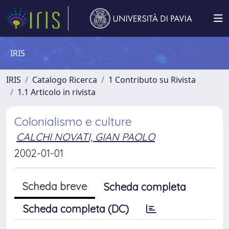
IRIS
IRIS
Catalogo Ricerca
1 Contributo su Rivista
1.1 Articolo in rivista
Colonialismo e culture
CALCHI NOVATI, GIAN PAOLO
2002-01-01
Scheda breve
Scheda completa
Scheda completa (DC)