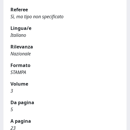
Referee
Sì, ma tipo non specificato
Lingua/e
Italiano
Rilevanza
Nazionale
Formato
STAMPA
Volume
3
Da pagina
5
A pagina
23