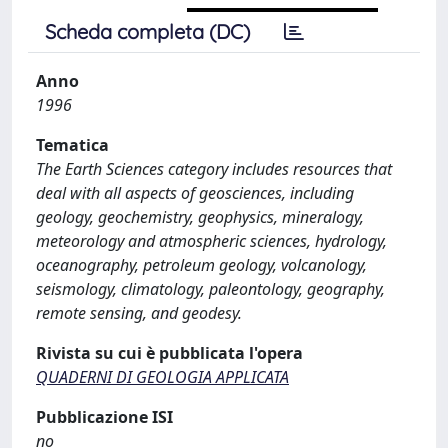
Scheda completa (DC)
Anno
1996
Tematica
The Earth Sciences category includes resources that
deal with all aspects of geosciences, including
geology, geochemistry, geophysics, mineralogy,
meteorology and atmospheric sciences, hydrology,
oceanography, petroleum geology, volcanology,
seismology, climatology, paleontology, geography,
remote sensing, and geodesy.
Rivista su cui è pubblicata l'opera
QUADERNI DI GEOLOGIA APPLICATA
Pubblicazione ISI
no