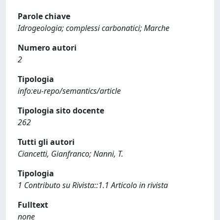
Parole chiave
Idrogeologia; complessi carbonatici; Marche
Numero autori
2
Tipologia
info:eu-repo/semantics/article
Tipologia sito docente
262
Tutti gli autori
Ciancetti, Gianfranco; Nanni, T.
Tipologia
1 Contributo su Rivista::1.1 Articolo in rivista
Fulltext
none