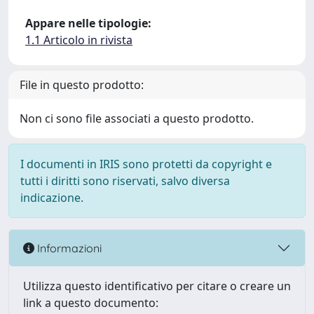
Appare nelle tipologie:
1.1 Articolo in rivista
File in questo prodotto:
Non ci sono file associati a questo prodotto.
I documenti in IRIS sono protetti da copyright e
tutti i diritti sono riservati, salvo diversa
indicazione.
Informazioni
Utilizza questo identificativo per citare o creare un
link a questo documento: