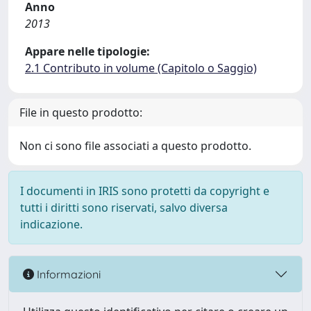
Anno
2013
Appare nelle tipologie:
2.1 Contributo in volume (Capitolo o Saggio)
File in questo prodotto:
Non ci sono file associati a questo prodotto.
I documenti in IRIS sono protetti da copyright e
tutti i diritti sono riservati, salvo diversa
indicazione.
Informazioni