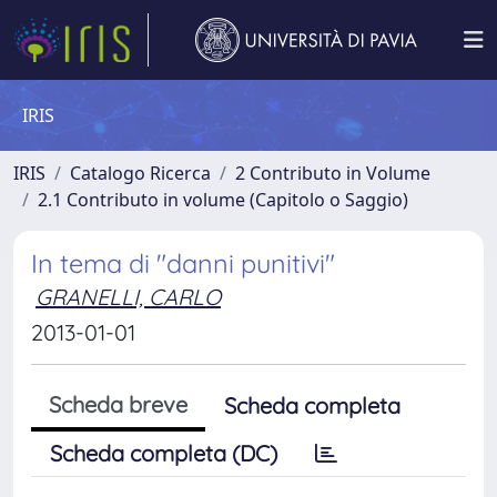
IRIS
IRIS
Catalogo Ricerca
2 Contributo in Volume
2.1 Contributo in volume (Capitolo o Saggio)
In tema di "danni punitivi"
GRANELLI, CARLO
2013-01-01
Scheda breve
Scheda completa
Scheda completa (DC)