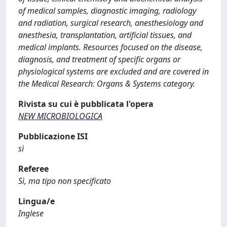
of medical samples, diagnostic imaging, radiology
and radiation, surgical research, anesthesiology and
anesthesia, transplantation, artificial tissues, and
medical implants. Resources focused on the disease,
diagnosis, and treatment of specific organs or
physiological systems are excluded and are covered in
the Medical Research: Organs & Systems category.
Rivista su cui è pubblicata l'opera
NEW MICROBIOLOGICA
Pubblicazione ISI
sì
Referee
Sì, ma tipo non specificato
Lingua/e
Inglese