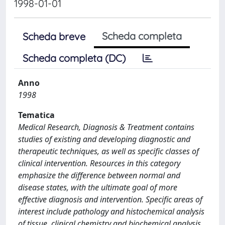
1998-01-01
Scheda completa
Scheda breve
Scheda completa (DC)
Anno
1998
Tematica
Medical Research, Diagnosis & Treatment contains
studies of existing and developing diagnostic and
therapeutic techniques, as well as specific classes of
clinical intervention. Resources in this category
emphasize the difference between normal and
disease states, with the ultimate goal of more
effective diagnosis and intervention. Specific areas of
interest include pathology and histochemical analysis
of tissue, clinical chemistry and biochemical analysis