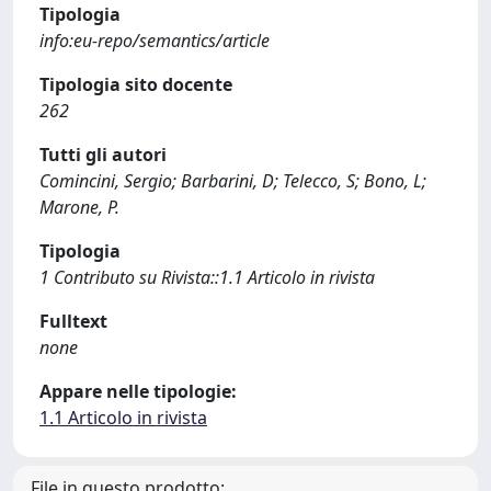
Tipologia
info:eu-repo/semantics/article
Tipologia sito docente
262
Tutti gli autori
Comincini, Sergio; Barbarini, D; Telecco, S; Bono, L;
Marone, P.
Tipologia
1 Contributo su Rivista::1.1 Articolo in rivista
Fulltext
none
Appare nelle tipologie:
1.1 Articolo in rivista
File in questo prodotto: