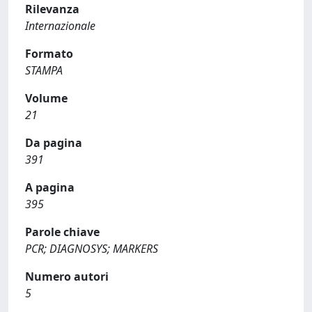
Rilevanza
Internazionale
Formato
STAMPA
Volume
21
Da pagina
391
A pagina
395
Parole chiave
PCR; DIAGNOSYS; MARKERS
Numero autori
5