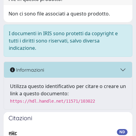
Non ci sono file associati a questo prodotto.
I documenti in IRIS sono protetti da copyright e
tutti i diritti sono riservati, salvo diversa
indicazione.
Informazioni
Utilizza questo identificativo per citare o creare un
link a questo documento:
https://hdl.handle.net/11571/103022
Citazioni
ND