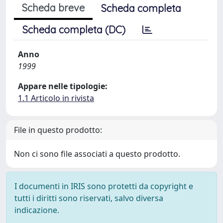
Scheda breve
Scheda completa
Scheda completa (DC)
Anno
1999
Appare nelle tipologie:
1.1 Articolo in rivista
File in questo prodotto:
Non ci sono file associati a questo prodotto.
I documenti in IRIS sono protetti da copyright e
tutti i diritti sono riservati, salvo diversa
indicazione.