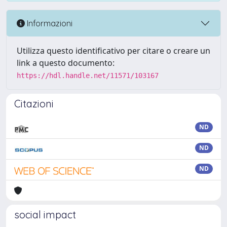
Informazioni
Utilizza questo identificativo per citare o creare un
link a questo documento:
https://hdl.handle.net/11571/103167
Citazioni
ND
ND
ND
social impact