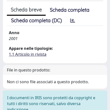
Scheda breve
Scheda completa
Scheda completa (DC)
Anno
2001
Appare nelle tipologie:
1.1 Articolo in rivista
File in questo prodotto:
Non ci sono file associati a questo prodotto.
I documenti in IRIS sono protetti da copyright e
tutti i diritti sono riservati, salvo diversa
indicazione.