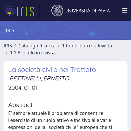
IRIS
IRIS
Catalogo Ricerca
1 Contributo su Rivista
1.1 Articolo in rivista
La società civile nel Trattato
BETTINELLI, ERNESTO
2004-01-01
Abstract
E' sempre attuale il problema di consentire
l'esercizio di un ruolo attivo e incisivo alle varie
espressioni della "società civile" europea che si