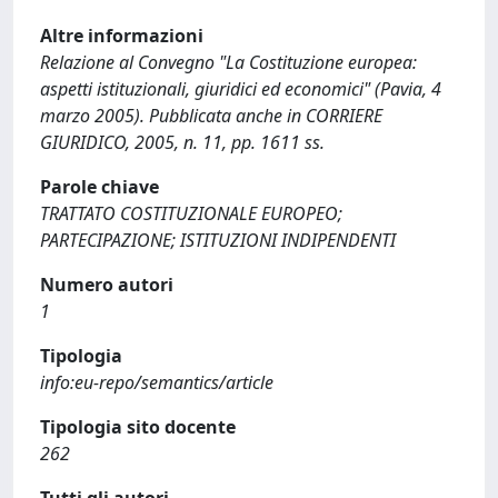
Altre informazioni
Relazione al Convegno "La Costituzione europea:
aspetti istituzionali, giuridici ed economici" (Pavia, 4
marzo 2005). Pubblicata anche in CORRIERE
GIURIDICO, 2005, n. 11, pp. 1611 ss.
Parole chiave
TRATTATO COSTITUZIONALE EUROPEO;
PARTECIPAZIONE; ISTITUZIONI INDIPENDENTI
Numero autori
1
Tipologia
info:eu-repo/semantics/article
Tipologia sito docente
262