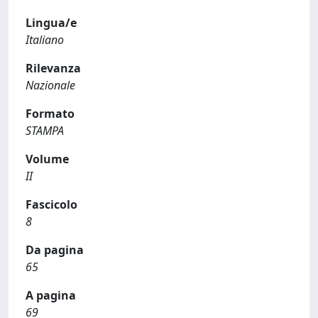
Lingua/e
Italiano
Rilevanza
Nazionale
Formato
STAMPA
Volume
II
Fascicolo
8
Da pagina
65
A pagina
69