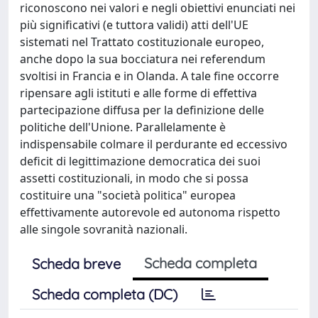
riconoscono nei valori e negli obiettivi enunciati nei
più significativi (e tuttora validi) atti dell'UE
sistemati nel Trattato costituzionale europeo,
anche dopo la sua bocciatura nei referendum
svoltisi in Francia e in Olanda. A tale fine occorre
ripensare agli istituti e alle forme di effettiva
partecipazione diffusa per la definizione delle
politiche dell'Unione. Parallelamente è
indispensabile colmare il perdurante ed eccessivo
deficit di legittimazione democratica dei suoi
assetti costituzionali, in modo che si possa
costituire una "società politica" europea
effettivamente autorevole ed autonoma rispetto
alle singole sovranità nazionali.
Scheda completa
Scheda breve
Scheda completa (DC)