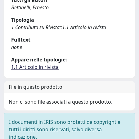
Tutti gli autori
Bettinelli, Ernesto
Tipologia
1 Contributo su Rivista::1.1 Articolo in rivista
Fulltext
none
Appare nelle tipologie:
1.1 Articolo in rivista
File in questo prodotto:
Non ci sono file associati a questo prodotto.
I documenti in IRIS sono protetti da copyright e
tutti i diritti sono riservati, salvo diversa
indicazione.