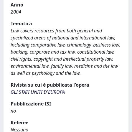
Anno
2004
Tematica
Law covers resources from both general and
specialized areas of national and international law,
including comparative law, criminology, business law,
banking, corporate and tax law, constitutional law,
civil rights, copyright and intellectual property law,
environmental law, family law, medicine and the law
as well as psychology and the law.
Rivista su cui è pubblicata l'opera
GLI STATI UNITI D'EUROPA
Pubblicazione ISI
no
Referee
Nessuno