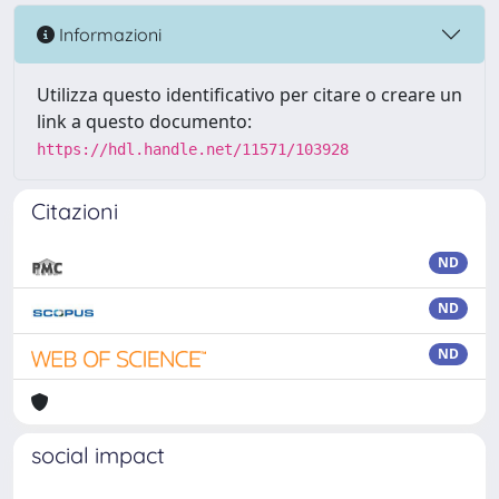
Informazioni
Utilizza questo identificativo per citare o creare un
link a questo documento:
https://hdl.handle.net/11571/103928
Citazioni
ND
ND
ND
social impact