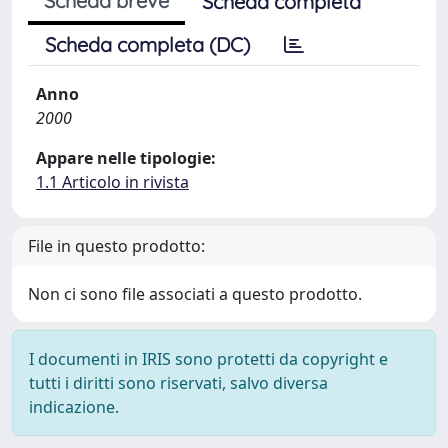
Scheda breve
Scheda completa
Scheda completa (DC)
Anno
2000
Appare nelle tipologie:
1.1 Articolo in rivista
File in questo prodotto:
Non ci sono file associati a questo prodotto.
I documenti in IRIS sono protetti da copyright e
tutti i diritti sono riservati, salvo diversa
indicazione.