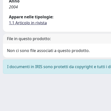
Anno
2004
Appare nelle tipologie:
1.1 Articolo in rivista
File in questo prodotto:
Non ci sono file associati a questo prodotto.
I documenti in IRIS sono protetti da copyright e tutti i di