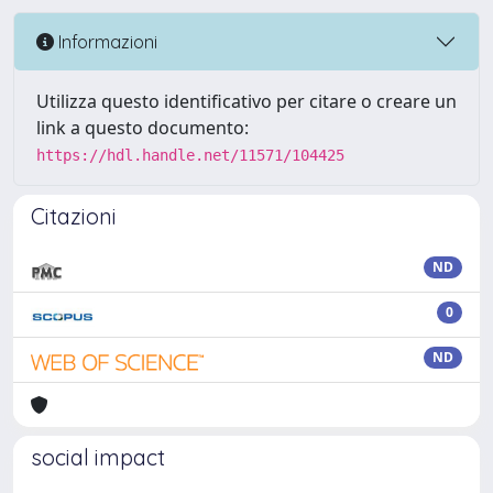
Informazioni
Utilizza questo identificativo per citare o creare un
link a questo documento:
https://hdl.handle.net/11571/104425
Citazioni
ND
0
ND
social impact