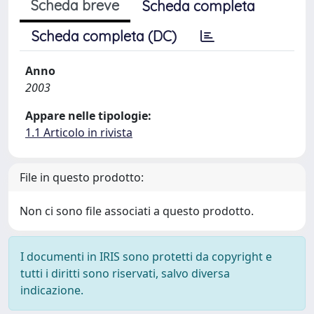
Scheda breve
Scheda completa
Scheda completa (DC)
Anno
2003
Appare nelle tipologie:
1.1 Articolo in rivista
File in questo prodotto:
Non ci sono file associati a questo prodotto.
I documenti in IRIS sono protetti da copyright e
tutti i diritti sono riservati, salvo diversa
indicazione.