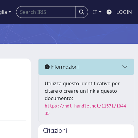
glia
IT
LOGIN
Informazioni
Utilizza questo identificativo per
citare o creare un link a questo
documento:
https://hdl.handle.net/11571/1044
35
Citazioni