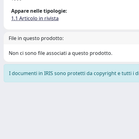
Appare nelle tipologie:
1.1 Articolo in rivista
File in questo prodotto:
Non ci sono file associati a questo prodotto.
I documenti in IRIS sono protetti da copyright e tutti i di