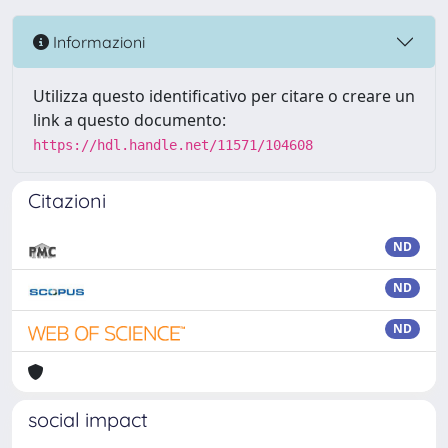
Informazioni
Utilizza questo identificativo per citare o creare un
link a questo documento:
https://hdl.handle.net/11571/104608
Citazioni
ND
ND
ND
social impact