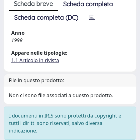
Scheda breve
Scheda completa
Scheda completa (DC)
Anno
1998
Appare nelle tipologie:
1.1 Articolo in rivista
File in questo prodotto:
Non ci sono file associati a questo prodotto.
I documenti in IRIS sono protetti da copyright e
tutti i diritti sono riservati, salvo diversa
indicazione.