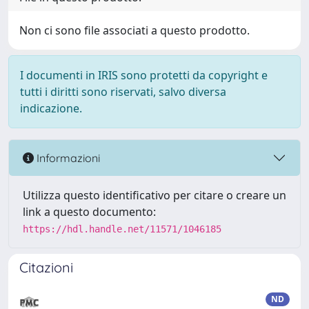
Non ci sono file associati a questo prodotto.
I documenti in IRIS sono protetti da copyright e
tutti i diritti sono riservati, salvo diversa
indicazione.
Informazioni
Utilizza questo identificativo per citare o creare un
link a questo documento:
https://hdl.handle.net/11571/1046185
Citazioni
ND