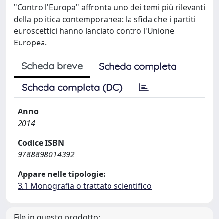
"Contro l'Europa" affronta uno dei temi più rilevanti
della politica contemporanea: la sfida che i partiti
euroscettici hanno lanciato contro l'Unione
Europea.
Scheda breve
Scheda completa
Scheda completa (DC)
Anno
2014
Codice ISBN
9788898014392
Appare nelle tipologie:
3.1 Monografia o trattato scientifico
File in questo prodotto: