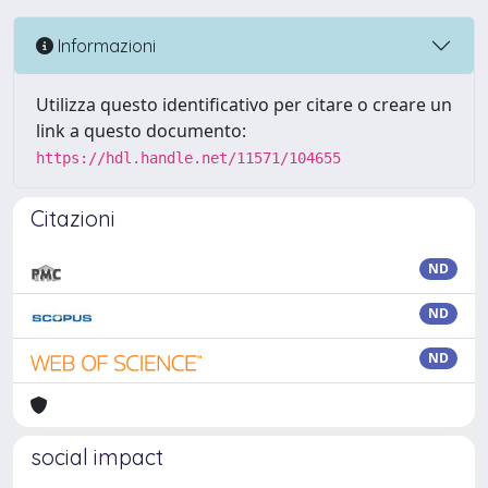
Informazioni
Utilizza questo identificativo per citare o creare un
link a questo documento:
https://hdl.handle.net/11571/104655
Citazioni
ND
ND
ND
social impact