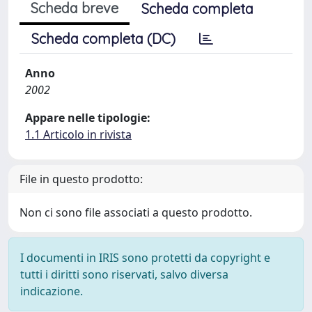
Scheda breve
Scheda completa
Scheda completa (DC)
Anno
2002
Appare nelle tipologie:
1.1 Articolo in rivista
File in questo prodotto:
Non ci sono file associati a questo prodotto.
I documenti in IRIS sono protetti da copyright e
tutti i diritti sono riservati, salvo diversa
indicazione.