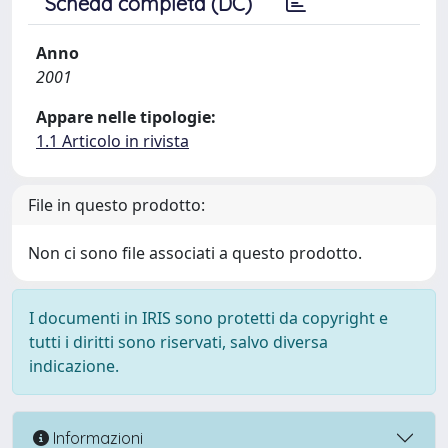
Scheda completa (DC)
Anno
2001
Appare nelle tipologie:
1.1 Articolo in rivista
File in questo prodotto:
Non ci sono file associati a questo prodotto.
I documenti in IRIS sono protetti da copyright e
tutti i diritti sono riservati, salvo diversa
indicazione.
Informazioni