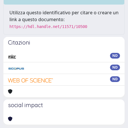
Utilizza questo identificativo per citare o creare un
link a questo documento:
https://hdl.handle.net/11571/10500
Citazioni
ND
ND
ND
social impact