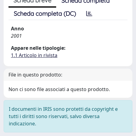
Scheda breve
Scheda completa
Scheda completa (DC)
Anno
2001
Appare nelle tipologie:
1.1 Articolo in rivista
File in questo prodotto:
Non ci sono file associati a questo prodotto.
I documenti in IRIS sono protetti da copyright e
tutti i diritti sono riservati, salvo diversa
indicazione.