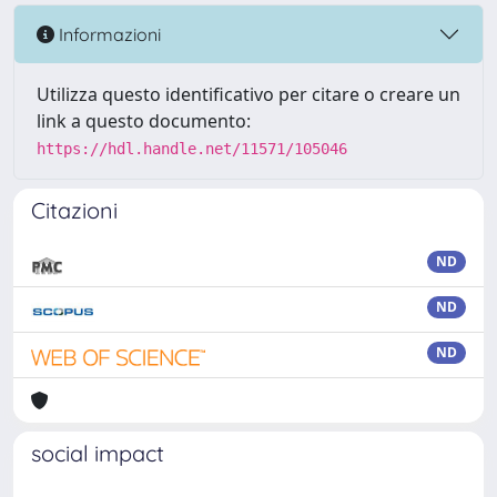
Informazioni
Utilizza questo identificativo per citare o creare un
link a questo documento:
https://hdl.handle.net/11571/105046
Citazioni
ND
ND
ND
social impact