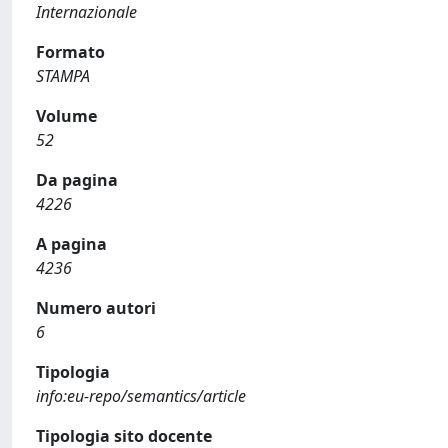
Internazionale
Formato
STAMPA
Volume
52
Da pagina
4226
A pagina
4236
Numero autori
6
Tipologia
info:eu-repo/semantics/article
Tipologia sito docente