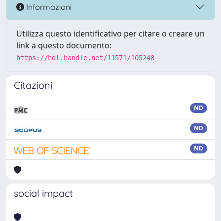
Informazioni
Utilizza questo identificativo per citare o creare un
link a questo documento:
https://hdl.handle.net/11571/105248
Citazioni
ND
ND
ND
social impact