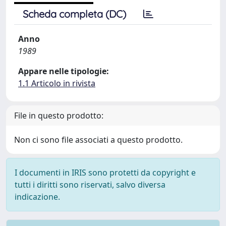
Scheda completa (DC)
Anno
1989
Appare nelle tipologie:
1.1 Articolo in rivista
File in questo prodotto:
Non ci sono file associati a questo prodotto.
I documenti in IRIS sono protetti da copyright e
tutti i diritti sono riservati, salvo diversa
indicazione.