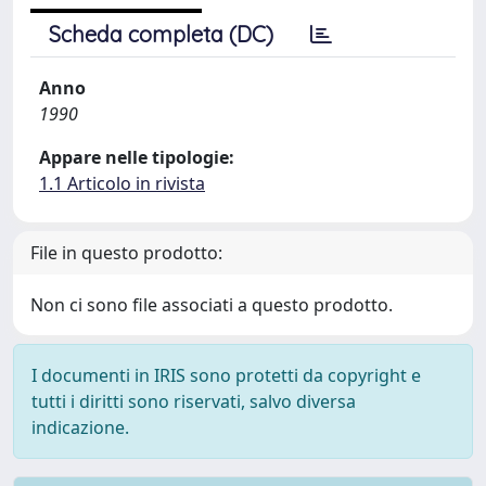
Scheda completa (DC)
Anno
1990
Appare nelle tipologie:
1.1 Articolo in rivista
File in questo prodotto:
Non ci sono file associati a questo prodotto.
I documenti in IRIS sono protetti da copyright e
tutti i diritti sono riservati, salvo diversa
indicazione.