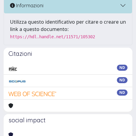
Informazioni
Utilizza questo identificativo per citare o creare un
link a questo documento:
https://hdl.handle.net/11571/105302
Citazioni
ND
ND
ND
social impact