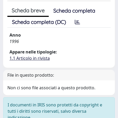
Scheda breve
Scheda completa
Scheda completa (DC)
Anno
1996
Appare nelle tipologie:
1.1 Articolo in rivista
File in questo prodotto:
Non ci sono file associati a questo prodotto.
I documenti in IRIS sono protetti da copyright e
tutti i diritti sono riservati, salvo diversa
indicazione.