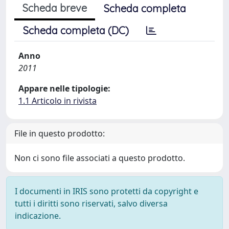
Scheda breve
Scheda completa
Scheda completa (DC)
Anno
2011
Appare nelle tipologie:
1.1 Articolo in rivista
File in questo prodotto:
Non ci sono file associati a questo prodotto.
I documenti in IRIS sono protetti da copyright e
tutti i diritti sono riservati, salvo diversa
indicazione.