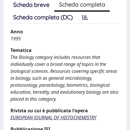
Scheda completa
Scheda breve
Scheda completa (DC)
Anno
1995
Tematica
The Biology category includes resources that
individually cover a broad range of topics in the
biological sciences. Resources covering specific areas
in biology, such as general microbiology,
protozoology, parasitology, biometrics, biological
education, heredity, and evolutionary biology are also
placed in this category.
Rivista su cui è pubblicata l'opera
EUROPEAN JOURNAL OF HISTOCHEMISTRY
Pubblicazione ISI