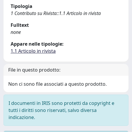
Tipologia
1 Contributo su Rivista::1.1 Articolo in rivista
Fulltext
none
Appare nelle tipologie:
1.1 Articolo in rivista
File in questo prodotto:
Non ci sono file associati a questo prodotto.
I documenti in IRIS sono protetti da copyright e
tutti i diritti sono riservati, salvo diversa
indicazione.