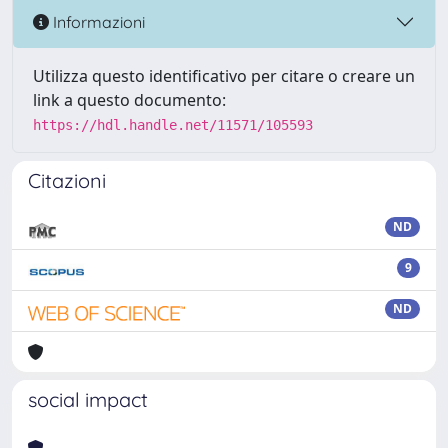
Informazioni
Utilizza questo identificativo per citare o creare un
link a questo documento:
https://hdl.handle.net/11571/105593
Citazioni
ND
9
ND
social impact