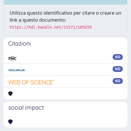
Utilizza questo identificativo per citare o creare un
link a questo documento:
https://hdl.handle.net/11571/105659
Citazioni
ND
ND
ND
social impact