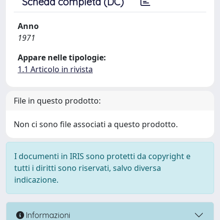
Scheda completa (DC)
Anno
1971
Appare nelle tipologie:
1.1 Articolo in rivista
File in questo prodotto:
Non ci sono file associati a questo prodotto.
I documenti in IRIS sono protetti da copyright e
tutti i diritti sono riservati, salvo diversa
indicazione.
Informazioni