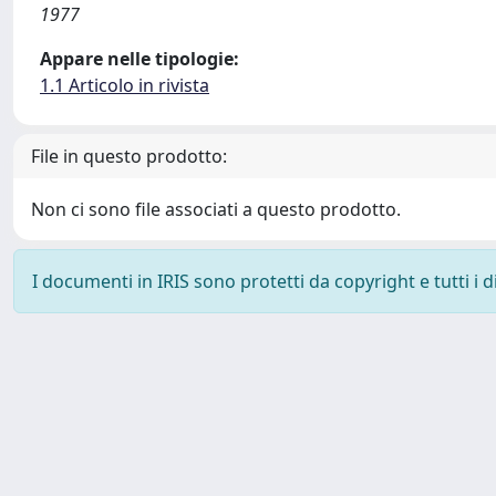
1977
Appare nelle tipologie:
1.1 Articolo in rivista
File in questo prodotto:
Non ci sono file associati a questo prodotto.
I documenti in IRIS sono protetti da copyright e tutti i di