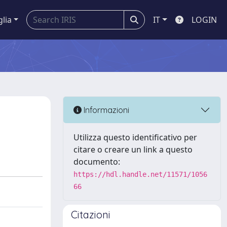
glia
IT
LOGIN
Informazioni
Utilizza questo identificativo per
citare o creare un link a questo
documento:
https://hdl.handle.net/11571/1056
66
Citazioni