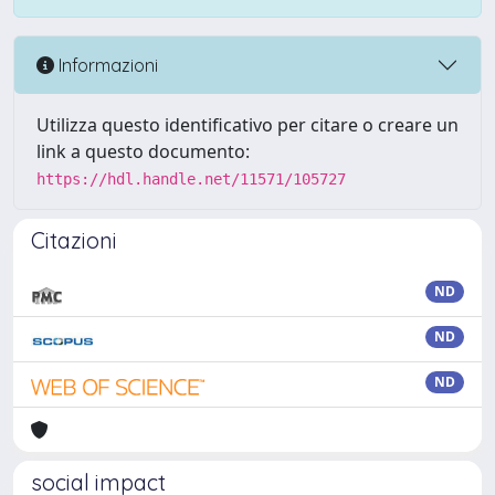
Informazioni
Utilizza questo identificativo per citare o creare un
link a questo documento:
https://hdl.handle.net/11571/105727
Citazioni
ND
ND
ND
social impact