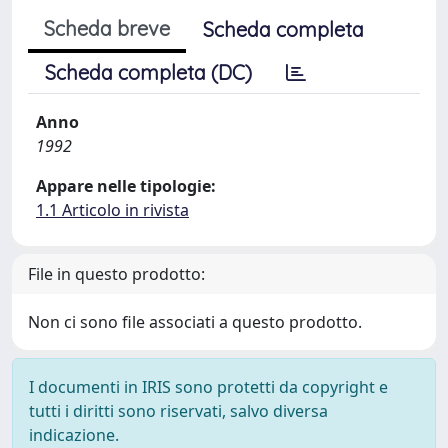
Scheda breve
Scheda completa
Scheda completa (DC)
Anno
1992
Appare nelle tipologie:
1.1 Articolo in rivista
File in questo prodotto:
Non ci sono file associati a questo prodotto.
I documenti in IRIS sono protetti da copyright e
tutti i diritti sono riservati, salvo diversa
indicazione.