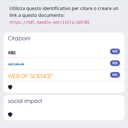
Utilizza questo identificativo per citare o creare un
link a questo documento:
https://hdl.handle.net/11571/105785
Citazioni
ND
ND
ND
social impact