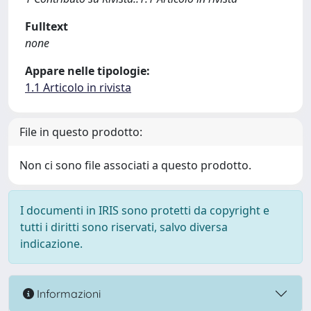
Fulltext
none
Appare nelle tipologie:
1.1 Articolo in rivista
File in questo prodotto:
Non ci sono file associati a questo prodotto.
I documenti in IRIS sono protetti da copyright e
tutti i diritti sono riservati, salvo diversa
indicazione.
Informazioni