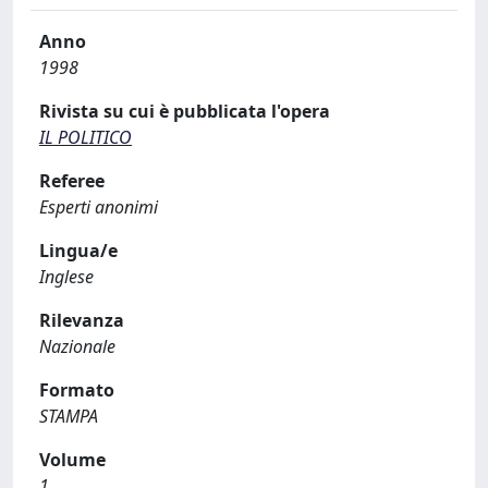
Anno
1998
Rivista su cui è pubblicata l'opera
IL POLITICO
Referee
Esperti anonimi
Lingua/e
Inglese
Rilevanza
Nazionale
Formato
STAMPA
Volume
1,