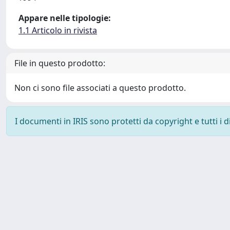
Appare nelle tipologie:
1.1 Articolo in rivista
File in questo prodotto:
Non ci sono file associati a questo prodotto.
I documenti in IRIS sono protetti da copyright e tutti i di