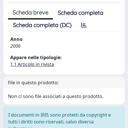
Scheda breve
Scheda completa
Scheda completa (DC)
Anno
2006
Appare nelle tipologie:
1.1 Articolo in rivista
File in questo prodotto:
Non ci sono file associati a questo prodotto.
I documenti in IRIS sono protetti da copyright e
tutti i diritti sono riservati, salvo diversa