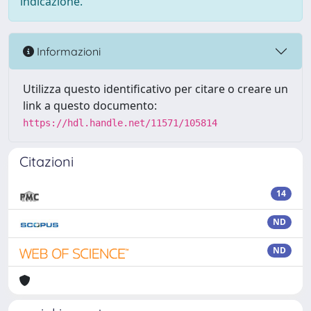
indicazione.
Informazioni
Utilizza questo identificativo per citare o creare un
link a questo documento:
https://hdl.handle.net/11571/105814
Citazioni
14
ND
ND