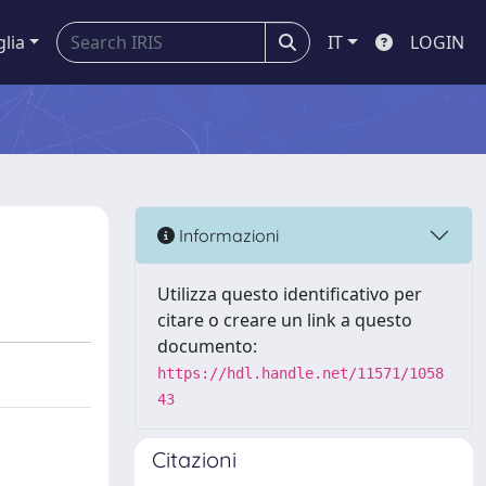
glia
IT
LOGIN
Informazioni
Utilizza questo identificativo per
citare o creare un link a questo
documento:
https://hdl.handle.net/11571/1058
43
Citazioni