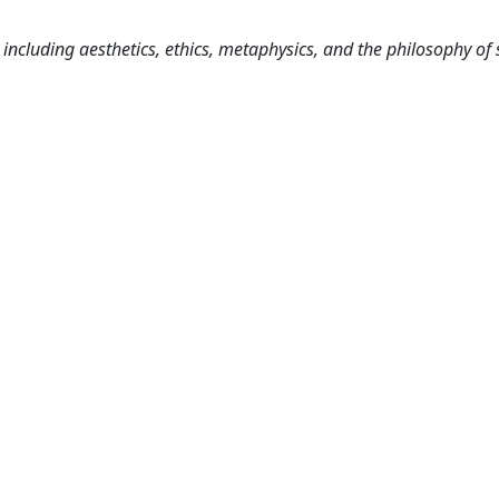
including aesthetics, ethics, metaphysics, and the philosophy of 