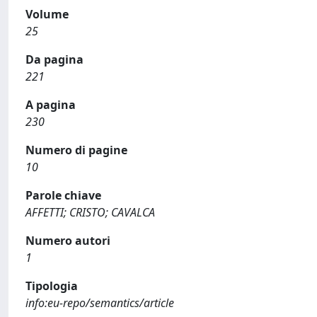
Volume
25
Da pagina
221
A pagina
230
Numero di pagine
10
Parole chiave
AFFETTI; CRISTO; CAVALCA
Numero autori
1
Tipologia
info:eu-repo/semantics/article