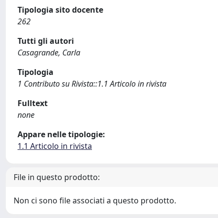
Tipologia sito docente
262
Tutti gli autori
Casagrande, Carla
Tipologia
1 Contributo su Rivista::1.1 Articolo in rivista
Fulltext
none
Appare nelle tipologie:
1.1 Articolo in rivista
File in questo prodotto:
Non ci sono file associati a questo prodotto.