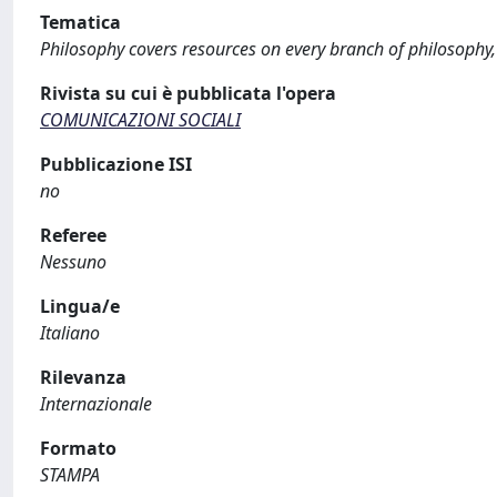
Tematica
Philosophy covers resources on every branch of philosophy, 
Rivista su cui è pubblicata l'opera
COMUNICAZIONI SOCIALI
Pubblicazione ISI
no
Referee
Nessuno
Lingua/e
Italiano
Rilevanza
Internazionale
Formato
STAMPA