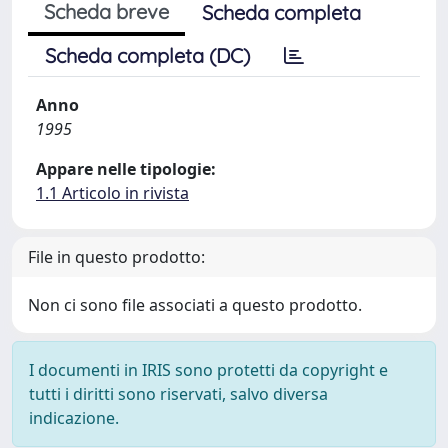
Scheda breve
Scheda completa
Scheda completa (DC)
Anno
1995
Appare nelle tipologie:
1.1 Articolo in rivista
File in questo prodotto:
Non ci sono file associati a questo prodotto.
I documenti in IRIS sono protetti da copyright e
tutti i diritti sono riservati, salvo diversa
indicazione.