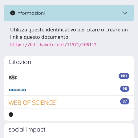
Informazioni
Utilizza questo identificativo per citare o creare un
link a questo documento:
https://hdl.handle.net/11571/106112
Citazioni
ND
96
87
social impact