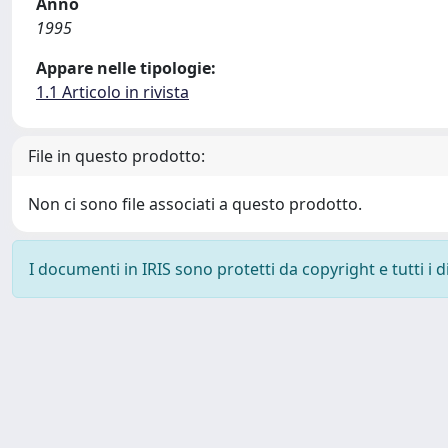
Anno
1995
Appare nelle tipologie:
1.1 Articolo in rivista
File in questo prodotto:
Non ci sono file associati a questo prodotto.
I documenti in IRIS sono protetti da copyright e tutti i di