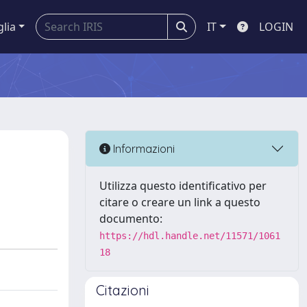
glia
IT
LOGIN
Informazioni
Utilizza questo identificativo per
citare o creare un link a questo
documento:
https://hdl.handle.net/11571/1061
18
Citazioni