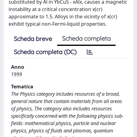
substituted by Al in YbCu5 - xAlx, causes a magnetic
instability at a critical concentration x(cr)
approximate to 1.5. Alloys in the vicinity of x(cr)
exhibit typical non-Fermi-liquid properties.
Scheda completa
Scheda breve
Scheda completa (DC)
Anno
1999
Tematica
The Physics category includes resources of a broad,
general nature that contain materials from all areas
of physics, The category also includes resources
specifically concerned with the following physics sub-
fields: mathematical physics, particle and nuclear
physics, physics of fluids and plasmas, quantum