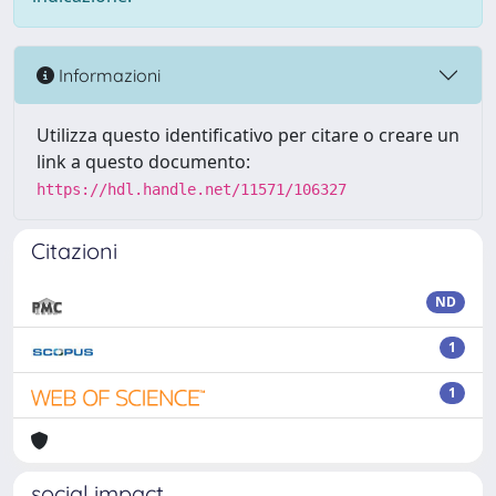
Informazioni
Utilizza questo identificativo per citare o creare un
link a questo documento:
https://hdl.handle.net/11571/106327
Citazioni
ND
1
1
social impact