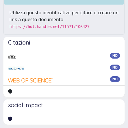
Utilizza questo identificativo per citare o creare un
link a questo documento:
https://hdl.handle.net/11571/106427
Citazioni
ND
ND
ND
social impact