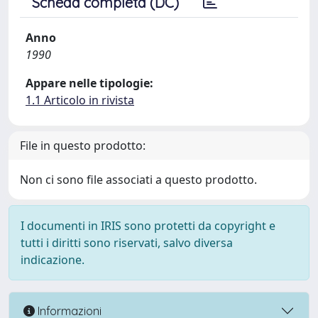
Scheda completa (DC)
Anno
1990
Appare nelle tipologie:
1.1 Articolo in rivista
File in questo prodotto:
Non ci sono file associati a questo prodotto.
I documenti in IRIS sono protetti da copyright e
tutti i diritti sono riservati, salvo diversa
indicazione.
Informazioni