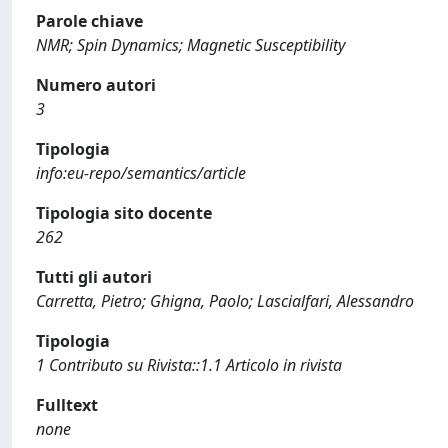
Parole chiave
NMR; Spin Dynamics; Magnetic Susceptibility
Numero autori
3
Tipologia
info:eu-repo/semantics/article
Tipologia sito docente
262
Tutti gli autori
Carretta, Pietro; Ghigna, Paolo; Lascialfari, Alessandro
Tipologia
1 Contributo su Rivista::1.1 Articolo in rivista
Fulltext
none