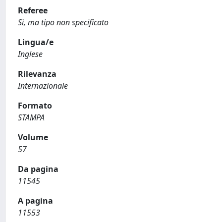
Referee
Sì, ma tipo non specificato
Lingua/e
Inglese
Rilevanza
Internazionale
Formato
STAMPA
Volume
57
Da pagina
11545
A pagina
11553