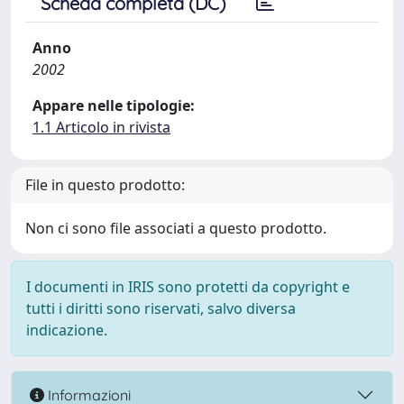
Scheda completa (DC)
Anno
2002
Appare nelle tipologie:
1.1 Articolo in rivista
File in questo prodotto:
Non ci sono file associati a questo prodotto.
I documenti in IRIS sono protetti da copyright e
tutti i diritti sono riservati, salvo diversa
indicazione.
Informazioni