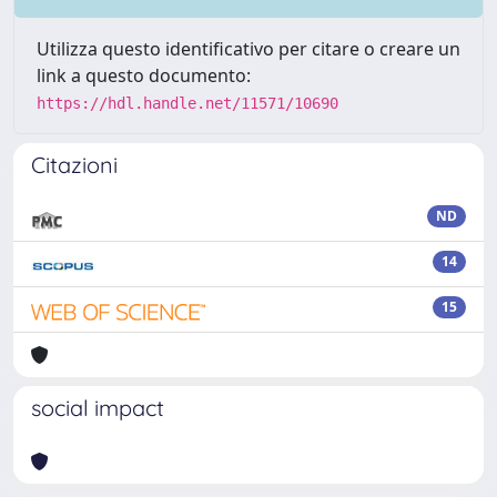
Utilizza questo identificativo per citare o creare un
link a questo documento:
https://hdl.handle.net/11571/10690
Citazioni
ND
14
15
social impact