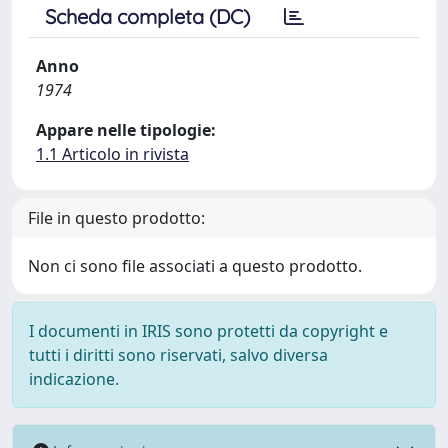
Scheda completa (DC)
Anno
1974
Appare nelle tipologie:
1.1 Articolo in rivista
File in questo prodotto:
Non ci sono file associati a questo prodotto.
I documenti in IRIS sono protetti da copyright e
tutti i diritti sono riservati, salvo diversa
indicazione.