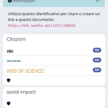
Informazioni
Utilizza questo identificativo per citare o creare un
link a questo documento:
https://hdl.handle.net/11571/106925
Citazioni
ND
ND
ND
social impact