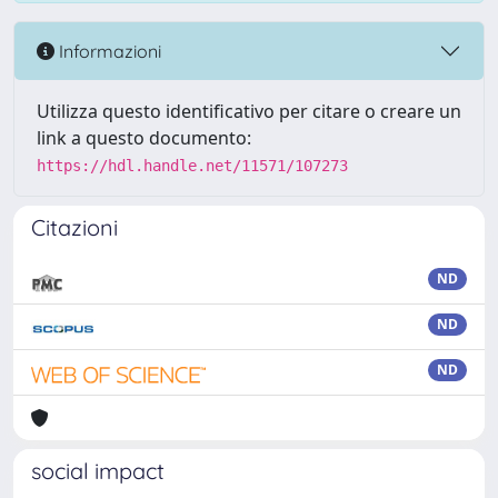
Informazioni
Utilizza questo identificativo per citare o creare un
link a questo documento:
https://hdl.handle.net/11571/107273
Citazioni
ND
ND
ND
social impact