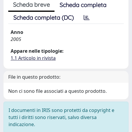
Scheda breve
Scheda completa
Scheda completa (DC)
Anno
2005
Appare nelle tipologie:
1.1 Articolo in rivista
File in questo prodotto:
Non ci sono file associati a questo prodotto.
I documenti in IRIS sono protetti da copyright e
tutti i diritti sono riservati, salvo diversa
indicazione.