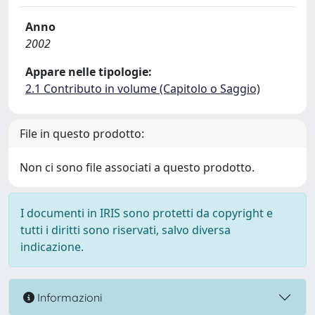
Anno
2002
Appare nelle tipologie:
2.1 Contributo in volume (Capitolo o Saggio)
File in questo prodotto:
Non ci sono file associati a questo prodotto.
I documenti in IRIS sono protetti da copyright e
tutti i diritti sono riservati, salvo diversa
indicazione.
Informazioni