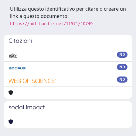
Utilizza questo identificativo per citare o creare un
link a questo documento:
https://hdl.handle.net/11571/10749
Citazioni
ND
ND
ND
social impact